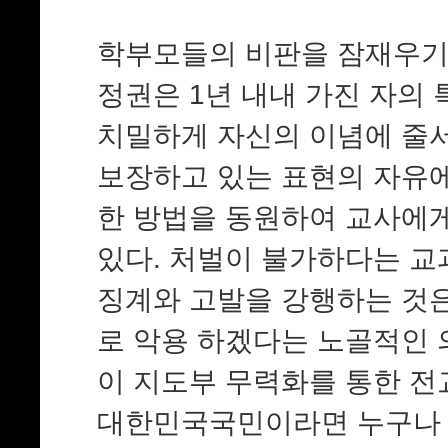
학부모들의 비판을 잠재우기
정권은 1년 내내 가진 자의
치밀하게 자신의 이념에 줄
보장하고 있는 표현의 자유에
한 방법을 동원하여 교사에게
있다. 처벌이 불가하다는 
징계와 고발을 강행하는 것
로 악용 하겠다는 노골적인 
이 지도부 무력화를 통한 
대한민국국민이라면 누구나 알