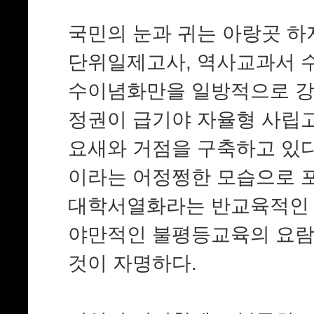
국민의 눈과 귀는 아랑곳 하
단위일제고사, 역사교과서 수
수이념화만을 일방적으로 강
정권이 급기야 자율형 사립
요새와 거점을 구축하고 있다
이라는 어정쩡한 모습으로 
대학서열화라는 반교육적인 
야만적인 불평등교육의 요람
것이 자명하다.