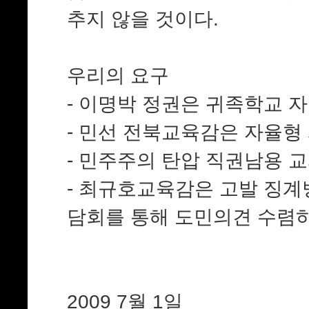
추지 않을 것이다.
우리의 요구
- 이명박 정권은 귀족학교 자
- 민선 전북교육감은 자율형 
- 민주주의 탄압 직권남용 
- 최규호교육감은 고발 징계
담회를 통해 도민의견 수렴
2009 7월 1일