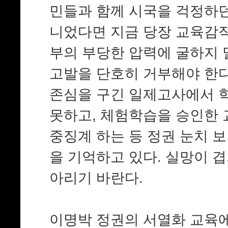
민들과 함께 시국을 걱정하
니었다면 지금 당장 교육감
부의 부당한 압력에 굴하지
고발을 단호히 거부해야 한다
존심을 구긴 일제고사에서 
못하고, 체험학습을 승인한
중징계 하는 등 정권 눈치 
을 기억하고 있다. 실망이 
아리기 바란다.
이명박 정권의 서열화 교육에