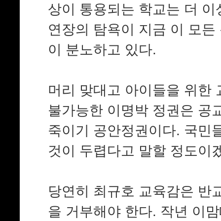
상이 통용되는 학교는 더 이
연장의 탐욕이 지금 이 모든
이 분노하고 있다.
머리 맞대고 아이들을 위한
불가능한 이명박 정권은 공
죽이기 공안정권이다. 국민
것이 두렵다고 말할 정도이
당연히 최규호 교육감은 반
을 거부해야 한다. 작년 이