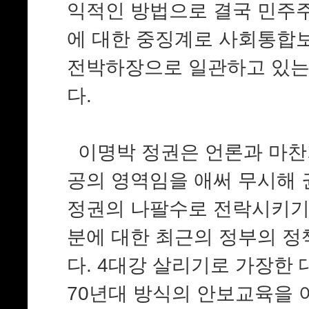
익적인 방법으로 결국 민주
에 대한 중징계로 사회통합보
전박하장으로 일관하고 있는
다.
이명박 정권은 언론과 마찬
공의 영역임을 애써 무시해 
정권의 나팔수로 전락시키기 
분에 대한 최근의 정부의 정
다. 4대강 살리기로 가장한
70년대 방식의 안보교육을