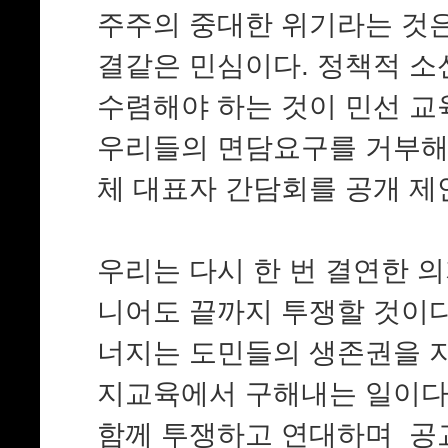
주주의 중대한 위기라는 것은
결같은 민심이다. 정책적 소
수렴해야 하는 것이 민선 교
우리들의 면담요구를 거부해
체 대표자 간담회를 공개 제
우리는 다시 한 번 결연한 의
니어도 끝까지 투쟁할 것이다
너지는 도민들의 생존권을 지
지교육에서 구해내는 일이다
함께 투쟁하고 연대하며 공교