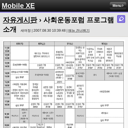
Mobile XE
Menu
자유게시판
› 사회운동포럼 프로그램
소개
새여정 | 2007.08.30 10:39:48 |
메뉴 건너뛰기