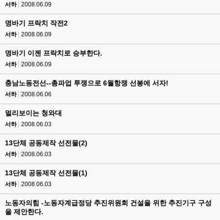
서하
2008.06.09
명바기 프락치 작전2
서하
2008.06.09
명바기 이젠 프락치로 승부한다.
서하
2008.06.09
충남노동전선--총파업 투쟁으로 6월항쟁 선봉에 서자!
서하
2008.06.06
멀리보이는 청와대
서하
2008.06.03
13단체 공동제작 선전물(2)
서하
2008.06.03
13단체 공동제작 선전물(1)
서하
2008.06.03
노동자의힘 -노동자계급정당 추진위원회 건설을 위한 추진기구 구성
을 제안한다.